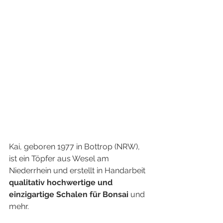
Kai, geboren 1977 in Bottrop (NRW), 
ist ein Töpfer aus Wesel am 
Niederrhein und erstellt in Handarbeit 
qualitativ hochwertige und 
einzigartige Schalen für Bonsai
 und 
mehr.