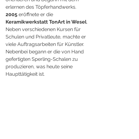
erlernen des Töpferhandwerks. 
2005
 eröffnete er die 
Keramikwerkstatt TonArt in Wesel
.  
Neben verschiedenen Kursen für 
Schulen und Privatleute, machte er 
viele Auftragsarbeiten für Künstler. 
Nebenbei begann er die von Hand 
gefertigten Sperling-Schalen zu 
produzieren, was heute seine 
Haupttätigkeit ist. 