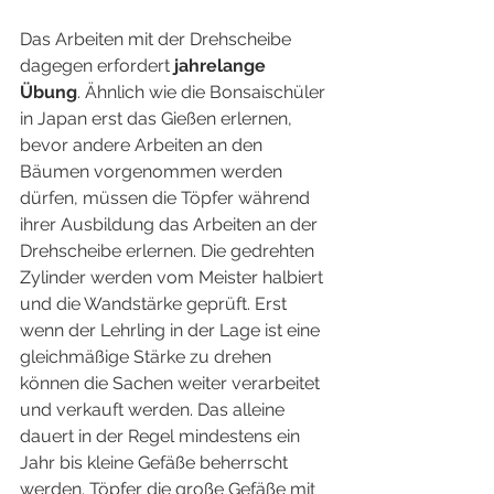
Das Arbeiten mit der Drehscheibe 
dagegen erfordert 
jahrelange 
Übung
. Ähnlich wie die Bonsaischüler 
in Japan erst das Gießen erlernen, 
bevor andere Arbeiten an den 
Bäumen vorgenommen werden 
dürfen, müssen die Töpfer während 
ihrer Ausbildung das Arbeiten an der 
Drehscheibe erlernen. Die gedrehten 
Zylinder werden vom Meister halbiert 
und die Wandstärke geprüft. Erst 
wenn der Lehrling in der Lage ist eine 
gleichmäßige Stärke zu drehen 
können die Sachen weiter verarbeitet 
und verkauft werden. Das alleine 
dauert in der Regel mindestens ein 
Jahr bis kleine Gefäße beherrscht 
werden. Töpfer die große Gefäße mit 