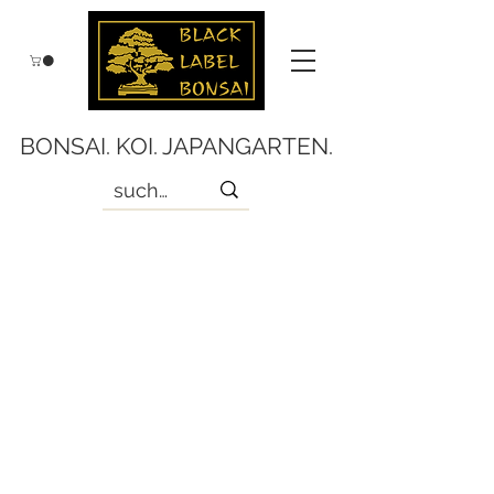
BONSAI. KOI. JAPANGARTEN.