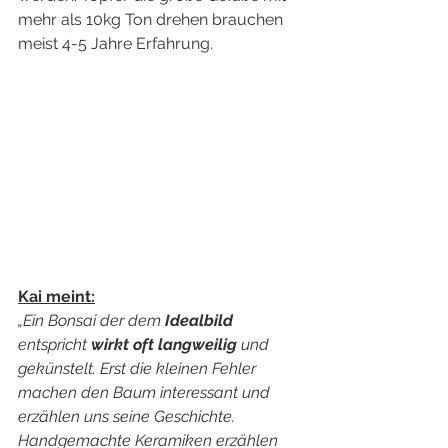
mehr als 10kg Ton drehen brauchen 
meist 4-5 Jahre Erfahrung.
Kai meint:
„Ein Bonsai der dem 
Idealbild
entspricht 
wirkt oft langweilig 
und 
gekünstelt. Erst die kleinen Fehler 
machen den Baum interessant und 
erzählen uns seine Geschichte.
Handgemachte Keramiken erzählen 