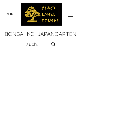
BONSAI. KOI. JAPANGARTEN.