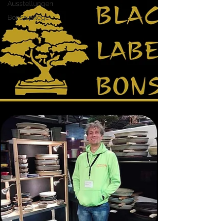
Ausstellungen
Bonsaipflege