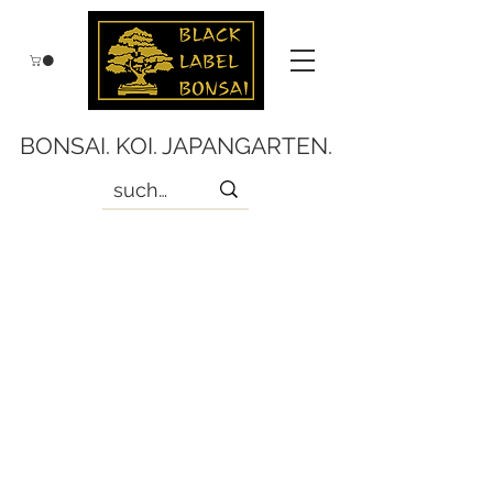
BONSAI. KOI. JAPANGARTEN.