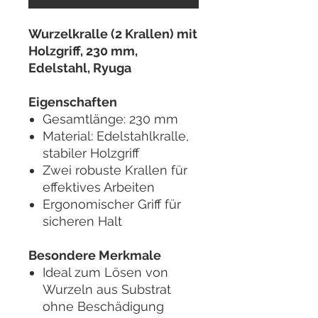
Wurzelkralle (2 Krallen) mit
Holzgriff, 230 mm,
Edelstahl, Ryuga
Eigenschaften
Gesamtlänge: 230 mm
Material: Edelstahlkralle,
stabiler Holzgriff
Zwei robuste Krallen für
effektives Arbeiten
Ergonomischer Griff für
sicheren Halt
Besondere Merkmale
Ideal zum Lösen von
Wurzeln aus Substrat
ohne Beschädigung