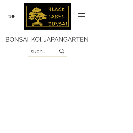
BONSAI. KOI. JAPANGARTEN.