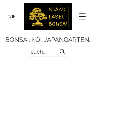
BONSAI. KOI. JAPANGARTEN.