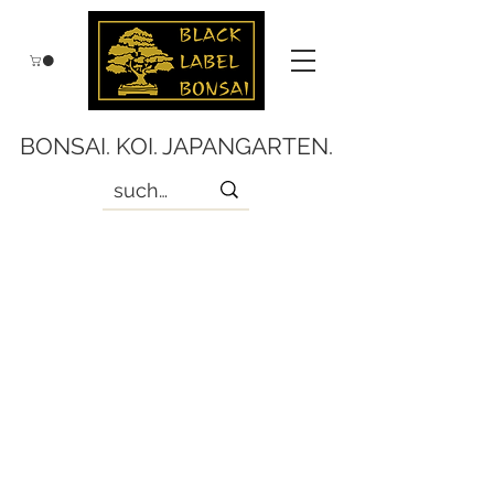
BONSAI. KOI. JAPANGARTEN.