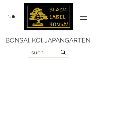
BONSAI. KOI. JAPANGARTEN.