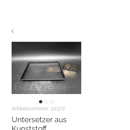
Artikelnummer: 20372
Untersetzer aus
Kunststoff,