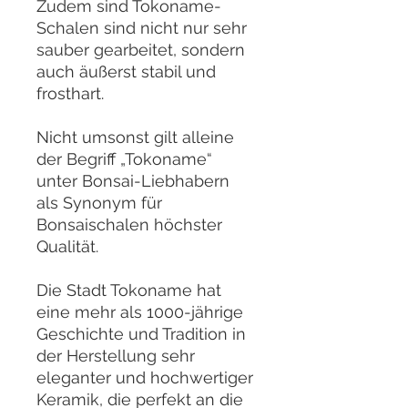
Zudem sind Tokoname-
Schalen sind nicht nur sehr
sauber gearbeitet, sondern
auch äußerst stabil und
frosthart.
Nicht umsonst gilt alleine
der Begriff „Tokoname“
unter Bonsai-Liebhabern
als Synonym für
Bonsaischalen höchster
Qualität.
Die Stadt Tokoname hat
eine mehr als 1000-jährige
Geschichte und Tradition in
der Herstellung sehr
eleganter und hochwertiger
Keramik, die perfekt an die