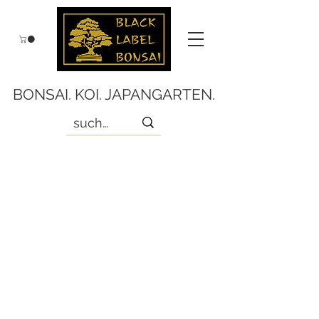
BONSAI. KOI. JAPANGARTEN.