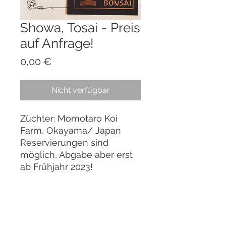
Showa, Tosai - Preis
auf Anfrage!
Preis
0,00 €
Nicht verfügbar
Züchter: Momotaro Koi
Farm, Okayama/ Japan
Reservierungen sind
möglich, Abgabe aber erst
ab Frühjahr 2023!