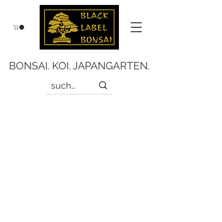
BONSAI. KOI. JAPANGARTEN.