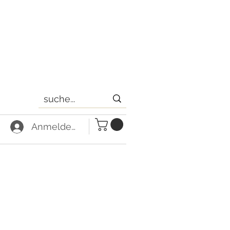
Anmelden