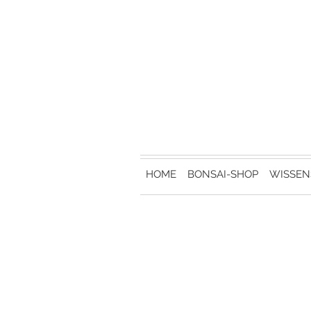
HOME
BONSAI-SHOP
WISSEN