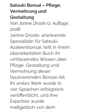
Satsuki Bonsai – Pflege,
Vermehrung und
Gestaltung
Von Janine Droste (2. Auflage,
2018)
Janine Droste, anerkannte
Spezialistin für Satsuki-
Azaleenbonsai, teilt in ihrem
überarbeiteten Buch ihr
umfassendes Wissen über
Pflege, Gestaltung und
Vermehrung dieser
faszinierenden Bonsai-Art.
Ihr erstes Werk wurde in
vier Sprachen erfolgreich
veröffentlicht, und ihre
Expertise wurde
maßgeblich von dem