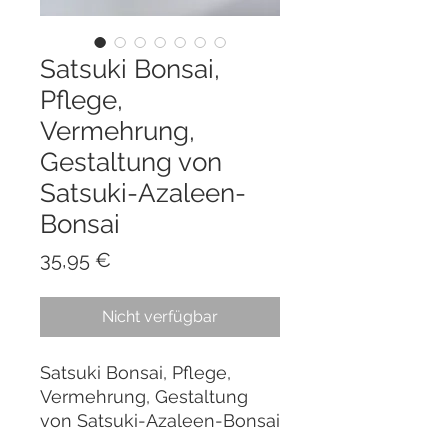
Satsuki Bonsai,
Pflege,
Vermehrung,
Gestaltung von
Satsuki-Azaleen-
Bonsai
Preis
35,95 €
Nicht verfügbar
Satsuki Bonsai, Pflege,
Vermehrung, Gestaltung
von Satsuki-Azaleen-Bonsai