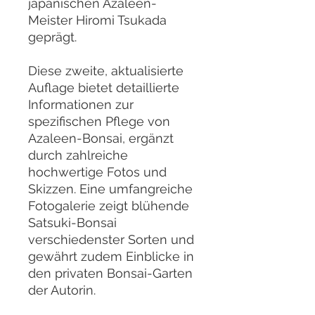
japanischen Azaleen-
Meister Hiromi Tsukada
geprägt.
Diese zweite, aktualisierte
Auflage bietet detaillierte
Informationen zur
spezifischen Pflege von
Azaleen-Bonsai, ergänzt
durch zahlreiche
hochwertige Fotos und
Skizzen. Eine umfangreiche
Fotogalerie zeigt blühende
Satsuki-Bonsai
verschiedenster Sorten und
gewährt zudem Einblicke in
den privaten Bonsai-Garten
der Autorin.