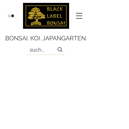
BONSAI. KOI. JAPANGARTEN.