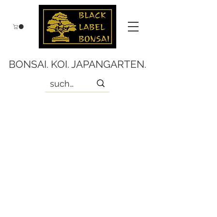
BONSAI. KOI. JAPANGARTEN.