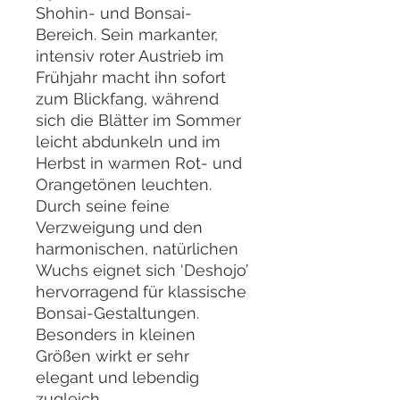
Shohin- und Bonsai-
Bereich. Sein markanter,
intensiv roter Austrieb im
Frühjahr macht ihn sofort
zum Blickfang, während
sich die Blätter im Sommer
leicht abdunkeln und im
Herbst in warmen Rot- und
Orangetönen leuchten.
Durch seine feine
Verzweigung und den
harmonischen, natürlichen
Wuchs eignet sich ‘Deshojo’
hervorragend für klassische
Bonsai-Gestaltungen.
Besonders in kleinen
Größen wirkt er sehr
elegant und lebendig
zugleich.