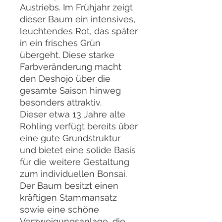
Austriebs. Im Frühjahr zeigt
dieser Baum ein intensives,
leuchtendes Rot, das später
in ein frisches Grün
übergeht. Diese starke
Farbveränderung macht
den Deshojo über die
gesamte Saison hinweg
besonders attraktiv.
Dieser etwa 13 Jahre alte
Rohling verfügt bereits über
eine gute Grundstruktur
und bietet eine solide Basis
für die weitere Gestaltung
zum individuellen Bonsai.
Der Baum besitzt einen
kräftigen Stammansatz
sowie eine schöne
Verzweigungsanlage, die