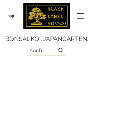
BONSAI. KOI. JAPANGARTEN.