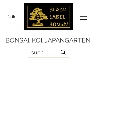
BONSAI. KOI. JAPANGARTEN.