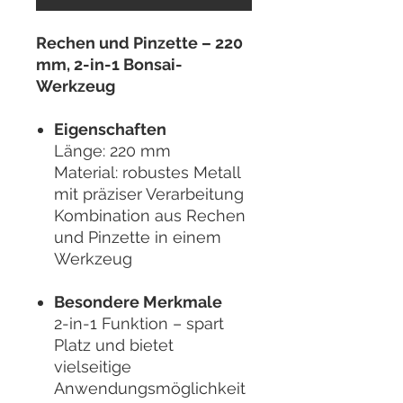
Rechen und Pinzette – 220
mm, 2-in-1 Bonsai-
Werkzeug
Eigenschaften
Länge: 220 mm
Material: robustes Metall
mit präziser Verarbeitung
Kombination aus Rechen
und Pinzette in einem
Werkzeug
Besondere Merkmale
2-in-1 Funktion – spart
Platz und bietet
vielseitige
Anwendungsmöglichkeit