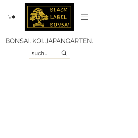
BONSAI. KOI. JAPANGARTEN.