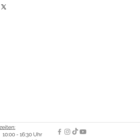
eiten:
10:00 - 16:30 Uhr