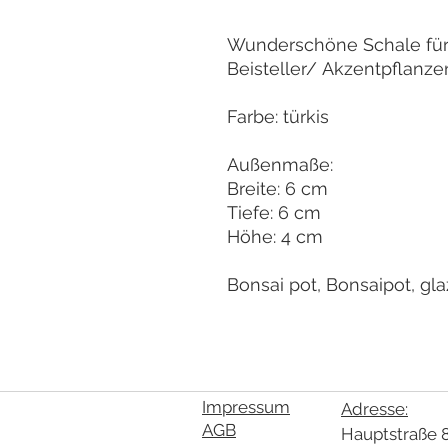
Wunderschöne Schale fü
Beisteller/ Akzentpflanze
Farbe: türkis
Außenmaße:
Breite: 6 cm
Tiefe: 6 cm
Höhe: 4 cm
Bonsai pot, Bonsaipot, gla
Impressum
Adresse:
AGB
Hauptstraße 