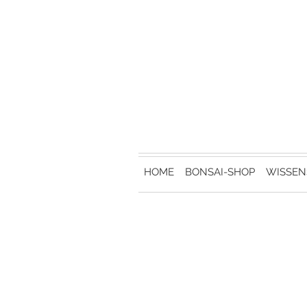
HOME
BONSAI-SHOP
WISSEN