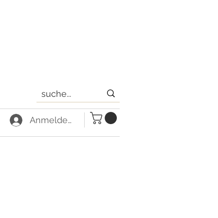
Anmelden