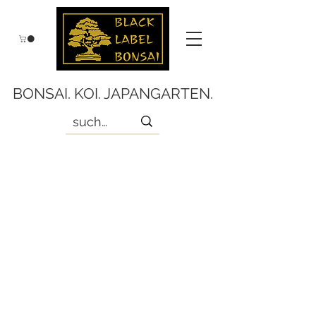
BONSAI. KOI. JAPANGARTEN.