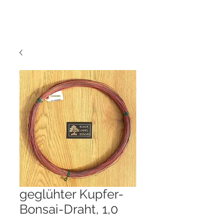
geglühter Kupfer-
Bonsai-Draht, 1,0