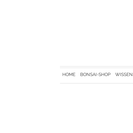
HOME
BONSAI-SHOP
WISSEN