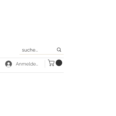
Anmelden