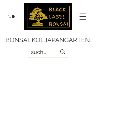
BONSAI. KOI. JAPANGARTEN.