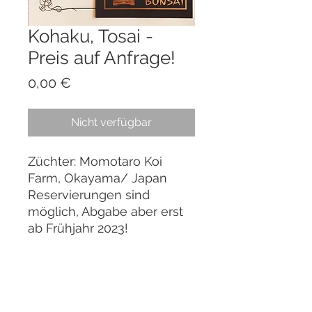
Kohaku, Tosai -
Preis auf Anfrage!
Preis
0,00 €
Nicht verfügbar
Züchter: Momotaro Koi
Farm, Okayama/ Japan
Reservierungen sind
möglich, Abgabe aber erst
ab Frühjahr 2023!