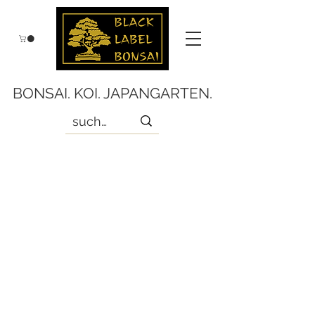
BONSAI. KOI. JAPANGARTEN.