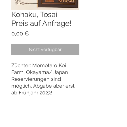
Kohaku, Tosai -
Preis auf Anfrage!
Preis
0,00 €
Nicht verfügbar
Züchter: Momotaro Koi
Farm, Okayama/ Japan
Reservierungen sind
möglich, Abgabe aber erst
ab Frühjahr 2023!