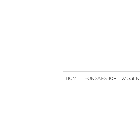
HOME
BONSAI-SHOP
WISSEN