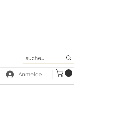
Anmelden