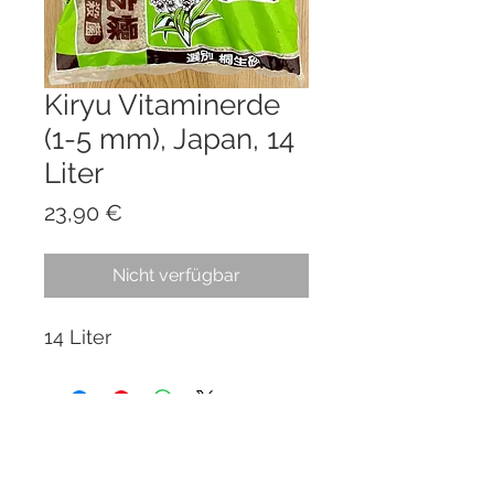
Kiryu Vitaminerde
(1-5 mm), Japan, 14
Liter
Preis
23,90 €
Nicht verfügbar
14 Liter