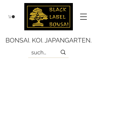
BONSAI. KOI. JAPANGARTEN.