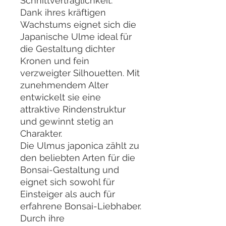
Schnittverträglichkeit.
Dank ihres kräftigen
Wachstums eignet sich die
Japanische Ulme ideal für
die Gestaltung dichter
Kronen und fein
verzweigter Silhouetten. Mit
zunehmendem Alter
entwickelt sie eine
attraktive Rindenstruktur
und gewinnt stetig an
Charakter.
Die Ulmus japonica zählt zu
den beliebten Arten für die
Bonsai-Gestaltung und
eignet sich sowohl für
Einsteiger als auch für
erfahrene Bonsai-Liebhaber.
Durch ihre