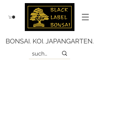
BONSAI. KOI. JAPANGARTEN.