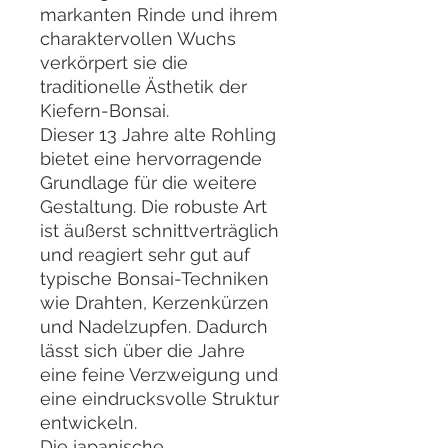
markanten Rinde und ihrem
charaktervollen Wuchs
verkörpert sie die
traditionelle Ästhetik der
Kiefern-Bonsai.
Dieser 13 Jahre alte Rohling
bietet eine hervorragende
Grundlage für die weitere
Gestaltung. Die robuste Art
ist äußerst schnittverträglich
und reagiert sehr gut auf
typische Bonsai-Techniken
wie Drahten, Kerzenkürzen
und Nadelzupfen. Dadurch
lässt sich über die Jahre
eine feine Verzweigung und
eine eindrucksvolle Struktur
entwickeln.
Die japanische