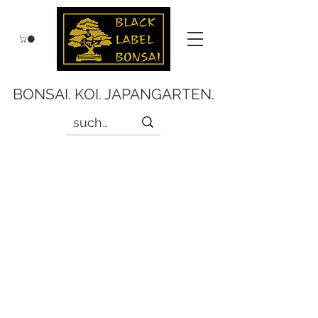
BONSAI. KOI. JAPANGARTEN.