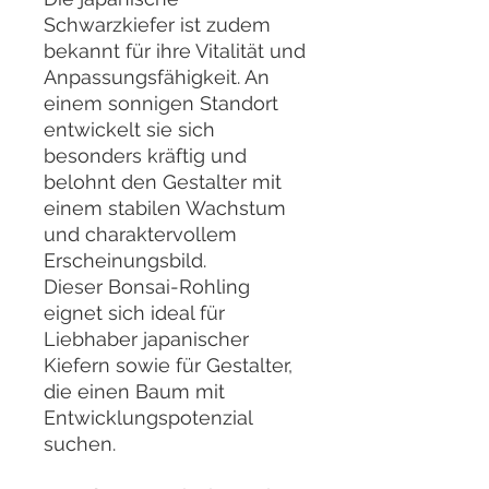
Schwarzkiefer ist zudem
bekannt für ihre Vitalität und
Anpassungsfähigkeit. An
einem sonnigen Standort
entwickelt sie sich
besonders kräftig und
belohnt den Gestalter mit
einem stabilen Wachstum
und charaktervollem
Erscheinungsbild.
Dieser Bonsai-Rohling
eignet sich ideal für
Liebhaber japanischer
Kiefern sowie für Gestalter,
die einen Baum mit
Entwicklungspotenzial
suchen.