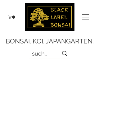
BONSAI. KOI. JAPANGARTEN.