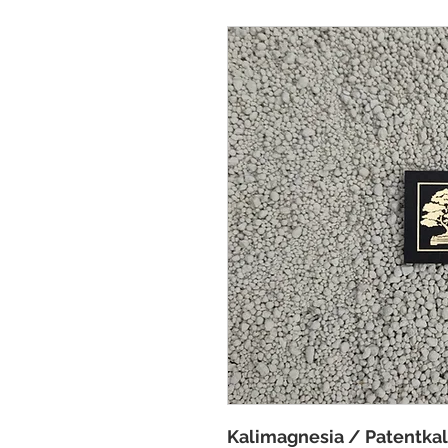
Kalimagnesia / Patentkal