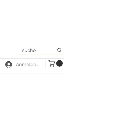
Anmelden