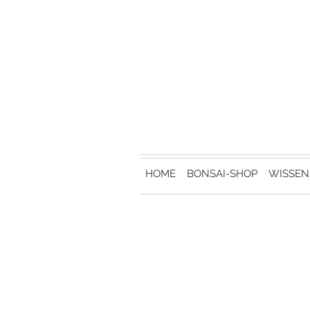
HOME
BONSAI-SHOP
WISSEN