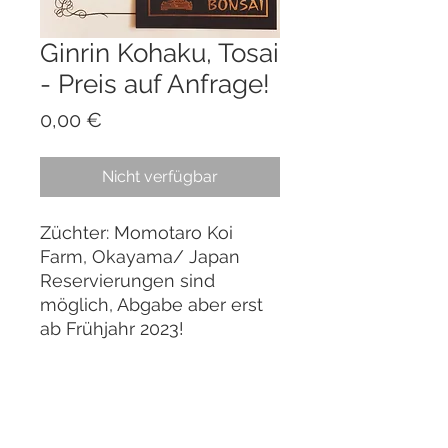
Ginrin Kohaku, Tosai
- Preis auf Anfrage!
Preis
0,00 €
Nicht verfügbar
Züchter: Momotaro Koi
Farm, Okayama/ Japan
Reservierungen sind
möglich, Abgabe aber erst
ab Frühjahr 2023!