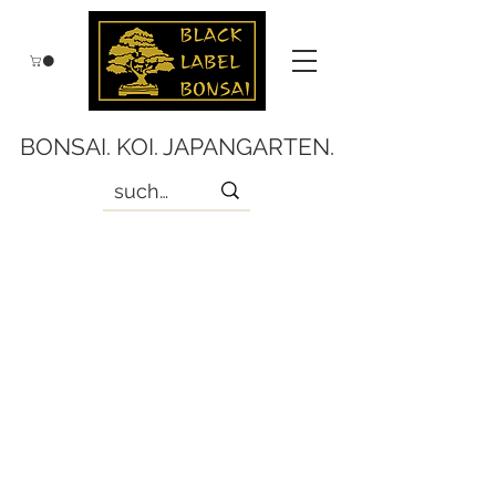
BONSAI. KOI. JAPANGARTEN.