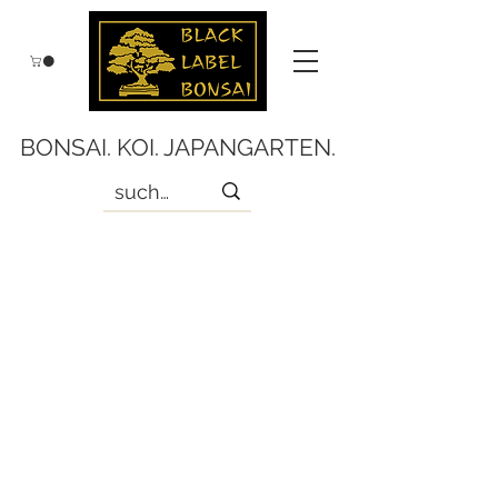
BONSAI. KOI. JAPANGARTEN.