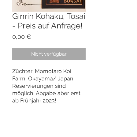
Ginrin Kohaku, Tosai
- Preis auf Anfrage!
Preis
0,00 €
Nicht verfügbar
Züchter: Momotaro Koi
Farm, Okayama/ Japan
Reservierungen sind
möglich, Abgabe aber erst
ab Frühjahr 2023!