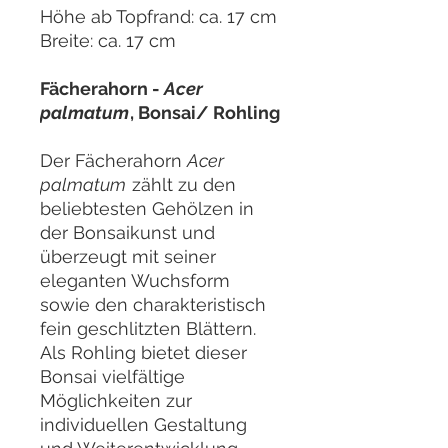
Höhe ab Topfrand: ca. 17 cm
Breite: ca. 17 cm
Fächerahorn -
Acer
palmatum
, Bonsai/ Rohling
Der Fächerahorn
Acer
palmatum
zählt zu den
beliebtesten Gehölzen in
der Bonsaikunst und
überzeugt mit seiner
eleganten Wuchsform
sowie den charakteristisch
fein geschlitzten Blättern.
Als Rohling bietet dieser
Bonsai vielfältige
Möglichkeiten zur
individuellen Gestaltung