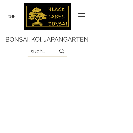
BONSAI. KOI. JAPANGARTEN.