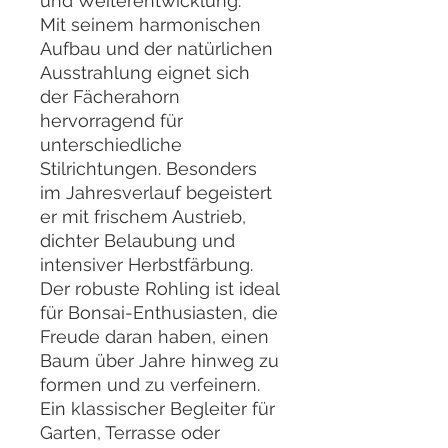
und Weiterentwicklung.
Mit seinem harmonischen
Aufbau und der natürlichen
Ausstrahlung eignet sich
der Fächerahorn
hervorragend für
unterschiedliche
Stilrichtungen. Besonders
im Jahresverlauf begeistert
er mit frischem Austrieb,
dichter Belaubung und
intensiver Herbstfärbung.
Der robuste Rohling ist ideal
für Bonsai-Enthusiasten, die
Freude daran haben, einen
Baum über Jahre hinweg zu
formen und zu verfeinern.
Ein klassischer Begleiter für
Garten, Terrasse oder