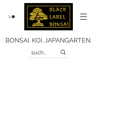
BONSAI. KOI. JAPANGARTEN.