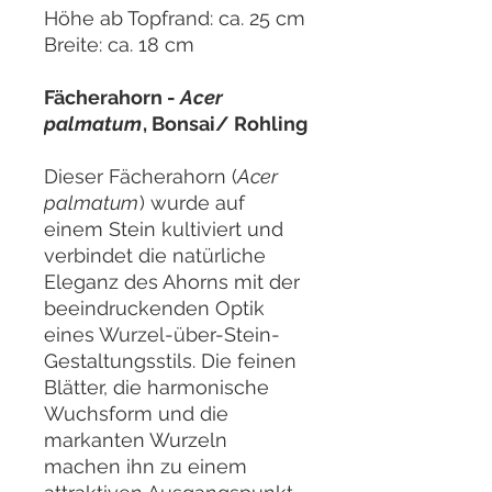
Höhe ab Topfrand: ca. 25 cm
Breite: ca. 18 cm
Fächerahorn -
Acer
palmatum
, Bonsai/ Rohling
Dieser Fächerahorn (
Acer
palmatum
) wurde auf
einem Stein kultiviert und
verbindet die natürliche
Eleganz des Ahorns mit der
beeindruckenden Optik
eines Wurzel-über-Stein-
Gestaltungsstils. Die feinen
Blätter, die harmonische
Wuchsform und die
markanten Wurzeln
machen ihn zu einem