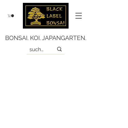
BONSAI. KOI. JAPANGARTEN.