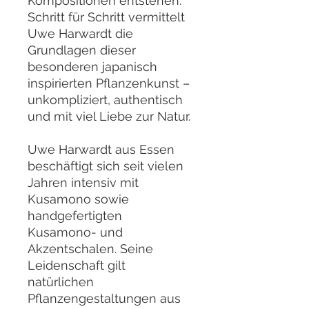
Kompositionen entstehen.
Schritt für Schritt vermittelt
Uwe Harwardt die
Grundlagen dieser
besonderen japanisch
inspirierten Pflanzenkunst –
unkompliziert, authentisch
und mit viel Liebe zur Natur.
Uwe Harwardt aus Essen
beschäftigt sich seit vielen
Jahren intensiv mit
Kusamono sowie
handgefertigten
Kusamono- und
Akzentschalen. Seine
Leidenschaft gilt
natürlichen
Pflanzengestaltungen aus