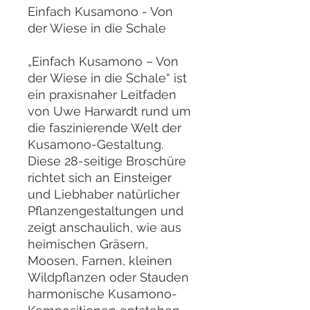
Einfach Kusamono - Von
der Wiese in die Schale
„Einfach Kusamono – Von
der Wiese in die Schale“ ist
ein praxisnaher Leitfaden
von Uwe Harwardt rund um
die faszinierende Welt der
Kusamono-Gestaltung.
Diese 28-seitige Broschüre
richtet sich an Einsteiger
und Liebhaber natürlicher
Pflanzengestaltungen und
zeigt anschaulich, wie aus
heimischen Gräsern,
Moosen, Farnen, kleinen
Wildpflanzen oder Stauden
harmonische Kusamono-