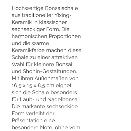
Hochwertige Bonsaischale
aus traditioneller Yixing-
Keramik in klassischer
sechseckiger Form. Die
harmonischen Proportionen
und die warme
Keramikfarbe machen diese
Schale zu einer attraktiven
Wahl für kleinere Bonsai
und Shohin-Gestaltungen.
Mit ihren Außenmaßen von
16,5 x 15 x 8,5 cm eignet
sich die Schale besonders
für Laub- und Nadelbonsai.
Die markante sechseckige
Form verleiht der
Präsentation eine
besondere Note, ohne vom