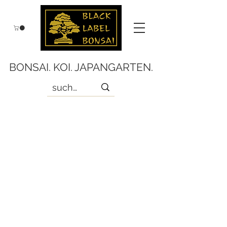
BONSAI. KOI. JAPANGARTEN.