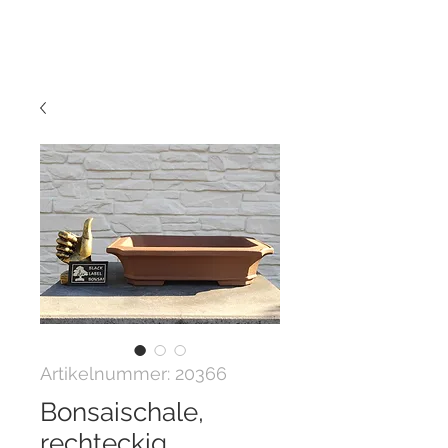
Artikelnummer: 20366
Bonsaischale,
rechteckig,