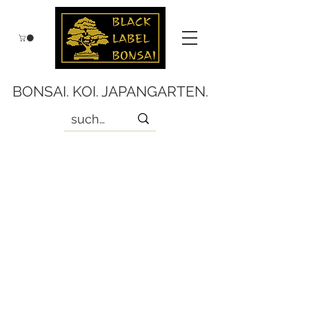
BONSAI. KOI. JAPANGARTEN.