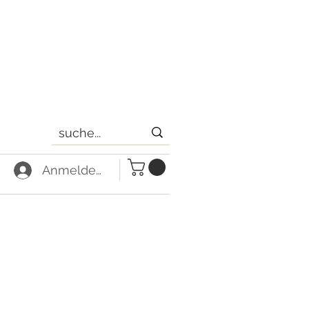
Anmelden