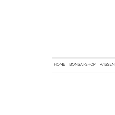
HOME
BONSAI-SHOP
WISSEN