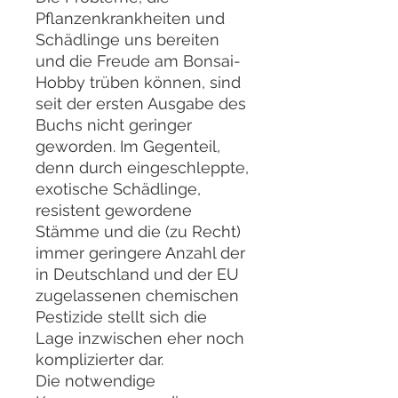
Pflanzenkrankheiten und
Schädlinge uns bereiten
und die Freude am Bonsai-
Hobby trüben können, sind
seit der ersten Ausgabe des
Buchs nicht geringer
geworden. Im Gegenteil,
denn durch eingeschleppte,
exotische Schädlinge,
resistent gewordene
Stämme und die (zu Recht)
immer geringere Anzahl der
in Deutschland und der EU
zugelassenen chemischen
Pestizide stellt sich die
Lage inzwischen eher noch
komplizierter dar.
Die notwendige