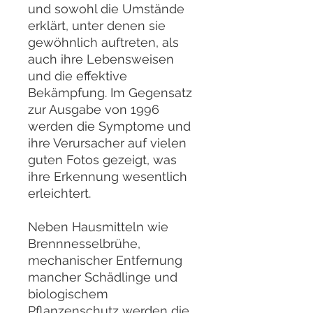
und sowohl die Umstände
erklärt, unter denen sie
gewöhnlich auftreten, als
auch ihre Lebensweisen
und die effektive
Bekämpfung. Im Gegensatz
zur Ausgabe von 1996
werden die Symptome und
ihre Verursacher auf vielen
guten Fotos gezeigt, was
ihre Erkennung wesentlich
erleichtert.
Neben Hausmitteln wie
Brennnesselbrühe,
mechanischer Entfernung
mancher Schädlinge und
biologischem
Pflanzenschutz werden die