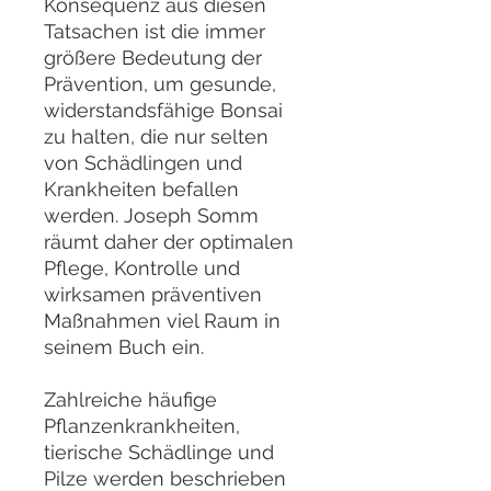
Konsequenz aus diesen
Tatsachen ist die immer
größere Bedeutung der
Prävention, um gesunde,
widerstandsfähige Bonsai
zu halten, die nur selten
von Schädlingen und
Krankheiten befallen
werden. Joseph Somm
räumt daher der optimalen
Pflege, Kontrolle und
wirksamen präventiven
Maßnahmen viel Raum in
seinem Buch ein.
Zahlreiche häufige
Pflanzenkrankheiten,
tierische Schädlinge und
Pilze werden beschrieben