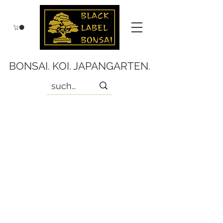
BONSAI. KOI. JAPANGARTEN.