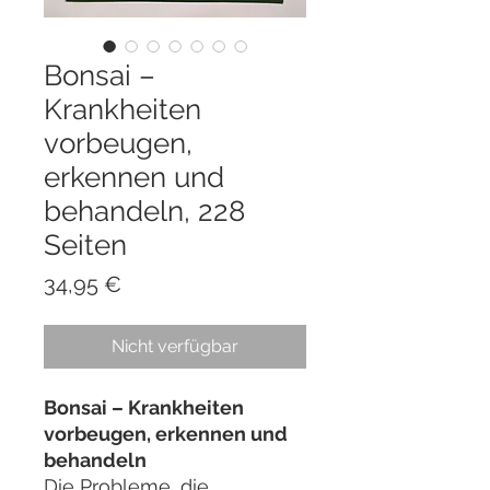
Bonsai –
Krankheiten
vorbeugen,
erkennen und
behandeln, 228
Seiten
Preis
34,95 €
Nicht verfügbar
Bonsai – Krankheiten
vorbeugen, erkennen und
behandeln
Die Probleme, die