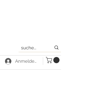
Anmelden