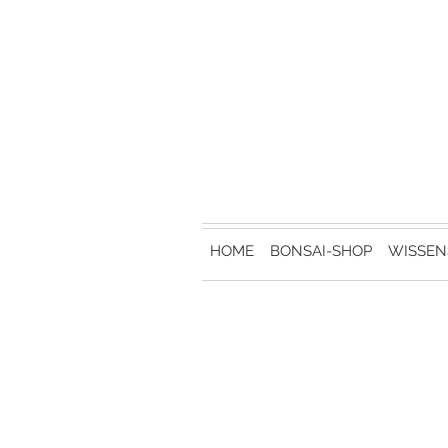
HOME
BONSAI-SHOP
WISSEN