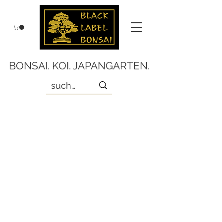
BONSAI. KOI. JAPANGARTEN.