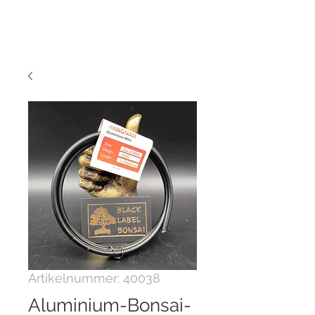
Artikelnummer: 40038
Aluminium-Bonsai-