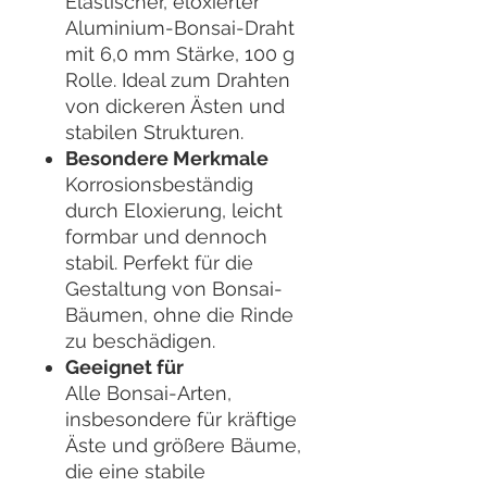
Elastischer, eloxierter
Aluminium-Bonsai-Draht
mit 6,0 mm Stärke, 100 g
Rolle. Ideal zum Drahten
von dickeren Ästen und
stabilen Strukturen.
Besondere Merkmale
Korrosionsbeständig
durch Eloxierung, leicht
formbar und dennoch
stabil. Perfekt für die
Gestaltung von Bonsai-
Bäumen, ohne die Rinde
zu beschädigen.
Geeignet für
Alle Bonsai-Arten,
insbesondere für kräftige
Äste und größere Bäume,
die eine stabile