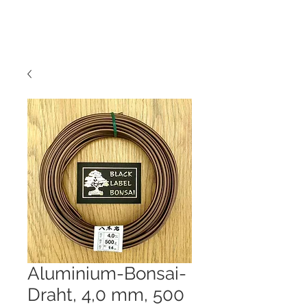
Aluminium-Bonsai-
Draht, 4,0 mm, 500