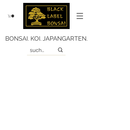
BONSAI. KOI. JAPANGARTEN.