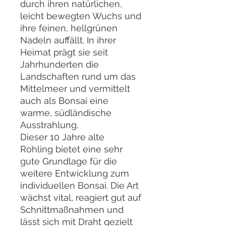
durch ihren natürlichen,
leicht bewegten Wuchs und
ihre feinen, hellgrünen
Nadeln auffällt. In ihrer
Heimat prägt sie seit
Jahrhunderten die
Landschaften rund um das
Mittelmeer und vermittelt
auch als Bonsai eine
warme, südländische
Ausstrahlung.
Dieser 10 Jahre alte
Rohling bietet eine sehr
gute Grundlage für die
weitere Entwicklung zum
individuellen Bonsai. Die Art
wächst vital, reagiert gut auf
Schnittmaßnahmen und
lässt sich mit Draht gezielt