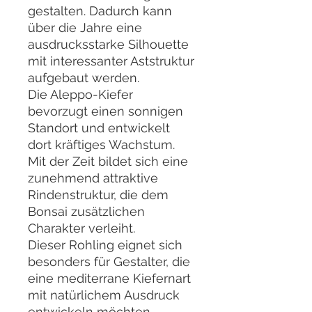
gestalten. Dadurch kann
über die Jahre eine
ausdrucksstarke Silhouette
mit interessanter Aststruktur
aufgebaut werden.
Die Aleppo-Kiefer
bevorzugt einen sonnigen
Standort und entwickelt
dort kräftiges Wachstum.
Mit der Zeit bildet sich eine
zunehmend attraktive
Rindenstruktur, die dem
Bonsai zusätzlichen
Charakter verleiht.
Dieser Rohling eignet sich
besonders für Gestalter, die
eine mediterrane Kiefernart
mit natürlichem Ausdruck
entwickeln möchten.