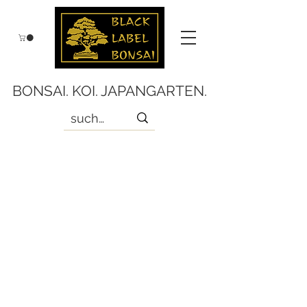
BONSAI. KOI. JAPANGARTEN.