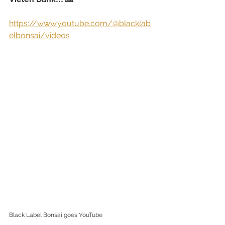
https://www.youtube.com/@blacklab
elbonsai/videos
Black Label Bonsai goes YouTube