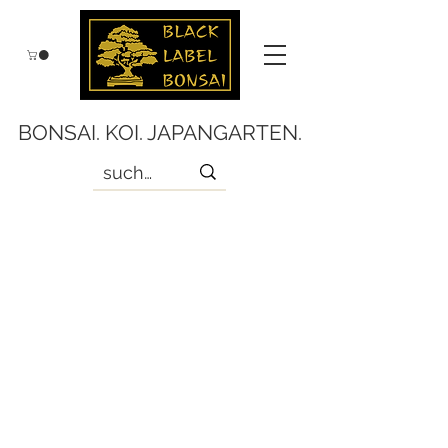
BONSAI. KOI. JAPANGARTEN.