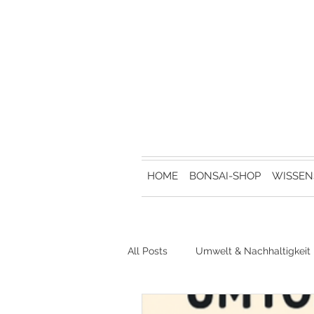
HOME
BONSAI-SHOP
WISSEN
All Posts
Umwelt & Nachhaltigkeit
Bonsai-Events & Ausstellungen