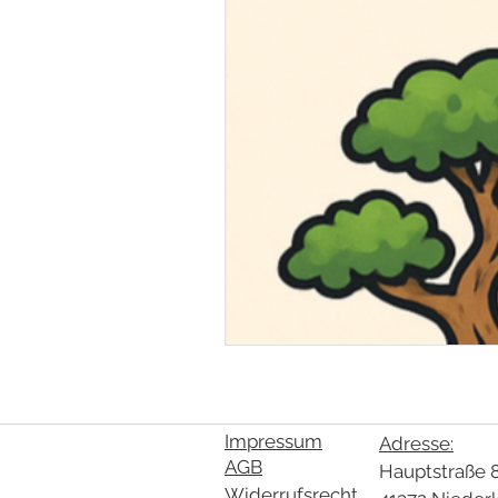
Impressum
Adresse:
AGB
Hauptstraße 
Widerrufsrecht