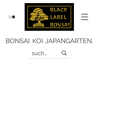
BONSAI. KOI. JAPANGARTEN.