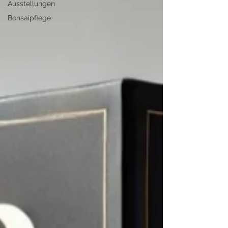
Ausstellungen
Bonsaipflege