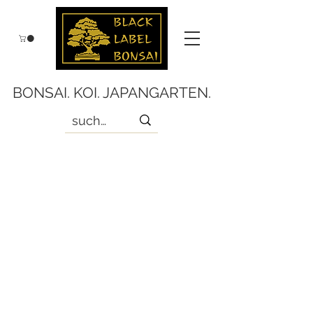
BONSAI. KOI. JAPANGARTEN.