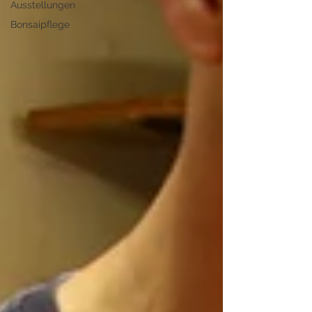
Ausstellungen
Bonsaipflege