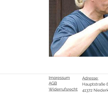
Impressum
Adresse:
AGB
Hauptstraße 
Widerrufsrecht
41372 Nieder