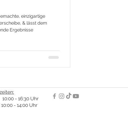
emachte, einzigartige
erscheibe, & lässt dem
nende Ergebnisse
eiten:
10:00 - 16:30 Uhr
00 - 14:00 Uhr