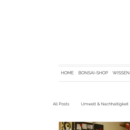
HOME
BONSAI-SHOP
WISSEN
All Posts
Umwelt & Nachhaltigkeit
Bonsai-Events & Ausstellungen