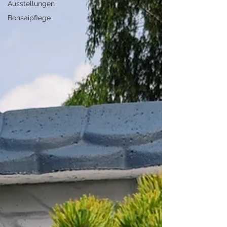
Ausstellungen
Bonsaipflege