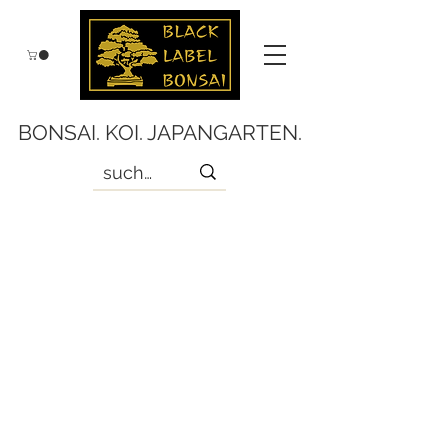
BONSAI. KOI. JAPANGARTEN.